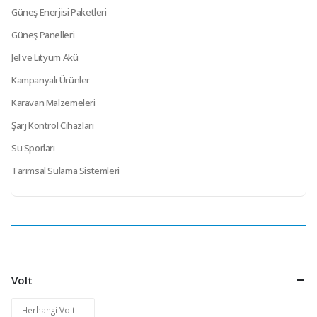
Güneş Enerjisi Paketleri
Güneş Panelleri
Jel ve Lityum Akü
Kampanyalı Ürünler
Karavan Malzemeleri
Şarj Kontrol Cihazları
Su Sporları
Tarımsal Sulama Sistemleri
Volt