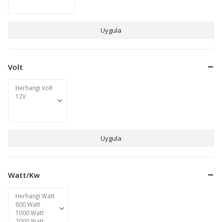
Uygula
Volt
Uygula
Watt/Kw