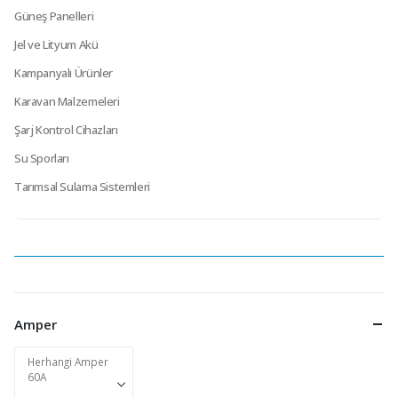
Güneş Panelleri
Jel ve Lityum Akü
Kampanyalı Ürünler
Karavan Malzemeleri
Şarj Kontrol Cihazları
Su Sporları
Tarımsal Sulama Sistemleri
Amper