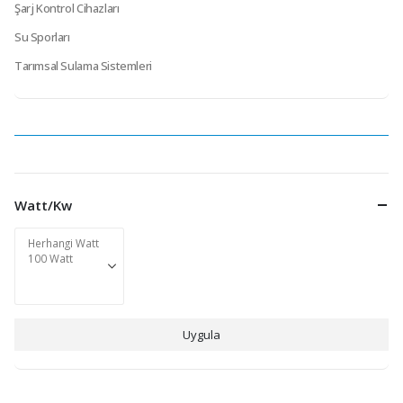
Şarj Kontrol Cihazları
Su Sporları
Tarımsal Sulama Sistemleri
Watt/Kw
Uygula