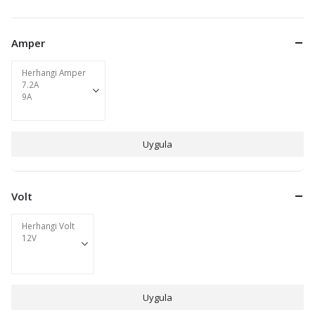
Amper
Uygula
Volt
Uygula