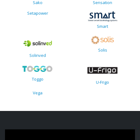
Sako
Sensation
Setapower
Smart
Solis
Solinved
Toggo
U-Frigo
Vega