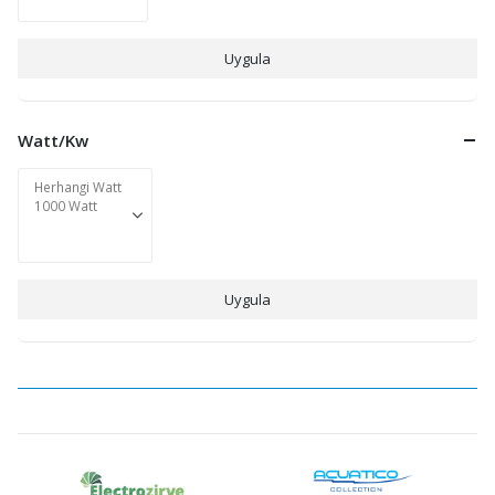
Uygula
Watt/Kw
Uygula