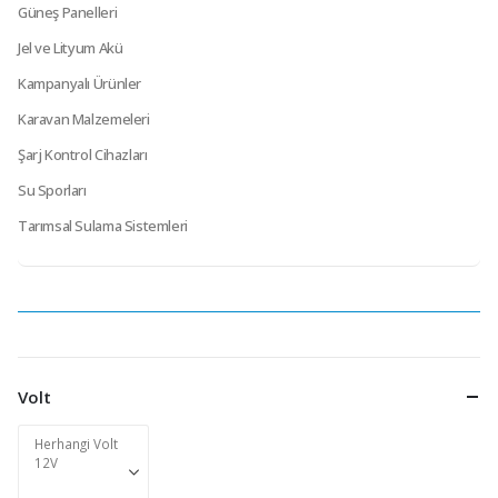
Güneş Panelleri
Jel ve Lityum Akü
Kampanyalı Ürünler
Karavan Malzemeleri
Şarj Kontrol Cihazları
Su Sporları
Tarımsal Sulama Sistemleri
Volt