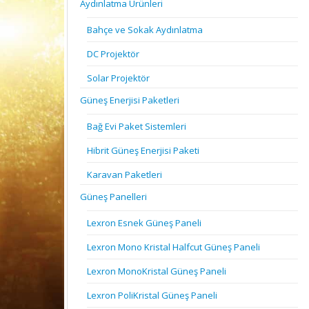
Aydınlatma Ürünleri
Bahçe ve Sokak Aydınlatma
DC Projektör
Solar Projektör
Güneş Enerjisi Paketleri
Bağ Evi Paket Sistemleri
Hibrit Güneş Enerjisi Paketi
Karavan Paketleri
Güneş Panelleri
Lexron Esnek Güneş Paneli
Lexron Mono Kristal Halfcut Güneş Paneli
Lexron MonoKristal Güneş Paneli
Lexron PoliKristal Güneş Paneli