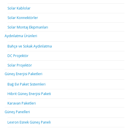
Solar Kablolar
Solar Konnektörler
Solar Montaj Ekipmanları
Aydınlatma Ürünleri
Bahçe ve Sokak Aydınlatma
DC Projektör
Solar Projektör
Güneş Enerjisi Paketleri
Bağ Evi Paket Sistemleri
Hibrit Güneş Enerjisi Paketi
Karavan Paketleri
Güneş Panelleri
Lexron Esnek Güneş Paneli