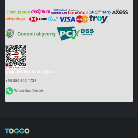
Çağrı Merkezimizi arayın
+90 850 302 1734
WhatsApp Destek