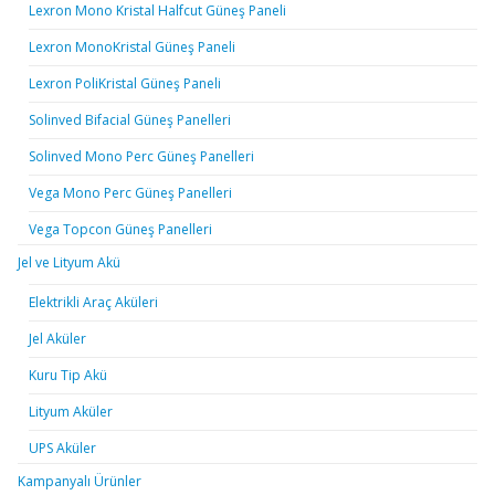
Lexron Mono Kristal Halfcut Güneş Paneli
Lexron MonoKristal Güneş Paneli
Lexron PoliKristal Güneş Paneli
Solinved Bifacial Güneş Panelleri
Solinved Mono Perc Güneş Panelleri
Vega Mono Perc Güneş Panelleri
Vega Topcon Güneş Panelleri
Jel ve Lityum Akü
Elektrikli Araç Aküleri
Jel Aküler
Kuru Tip Akü
Lityum Aküler
UPS Aküler
Kampanyalı Ürünler