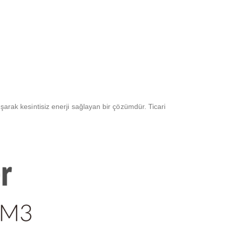
şarak kesintisiz enerji sağlayan bir çözümdür. Ticari