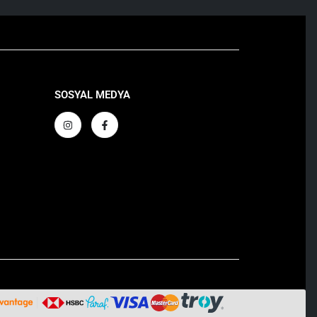
SOSYAL MEDYA