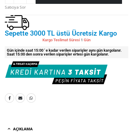
Satıcıya Sor
Sepette 3000 TL üstü Ücretsiz Kargo
Kargo Teslimat Süresi
1
Gün
Gün içinde saat 15:00 ' e kadar verilen siparişler aynı gün kargolanır.
Saat 15:00 den sonra verilen siparişler ertesi gün kargolanır.
AÇIKLAMA