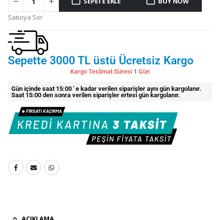
SEPETE EKLE
BUY NOW
Satıcıya Sor
Sepette 3000 TL üstü Ücretsiz Kargo
Kargo Teslimat Süresi
1
Gün
Gün içinde saat 15:00 ' e kadar verilen siparişler aynı gün kargolanır.
Saat 15:00 den sonra verilen siparişler ertesi gün kargolanır.
AÇIKLAMA