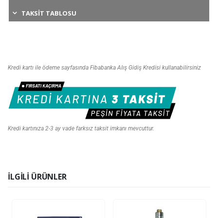
TAKSIT TABLOSU
Kredi kartı ile ödeme sayfasında Fibabanka Alış Gidiş Kredisi kullanabilirsiniz
Kredi kartınıza 2-3 ay vade farksız taksit imkanı mevcuttur.
İLGILI ÜRÜNLER