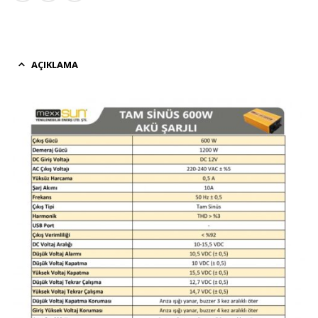
AÇIKLAMA