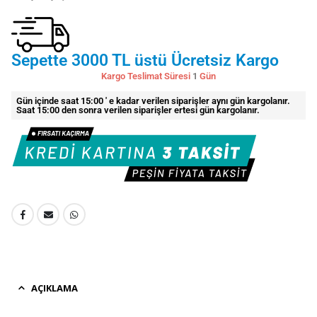
Sepette 3000 TL üstü Ücretsiz Kargo
Kargo Teslimat Süresi
1
Gün
Gün içinde saat 15:00 ' e kadar verilen siparişler aynı gün kargolanır.
Saat 15:00 den sonra verilen siparişler ertesi gün kargolanır.
AÇIKLAMA