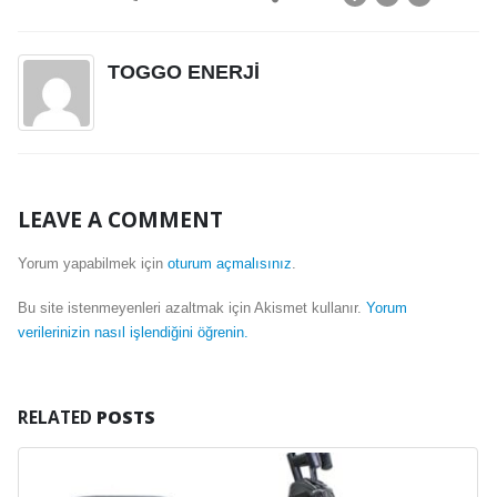
TOGGO ENERJI
LEAVE A COMMENT
Yorum yapabilmek için
oturum açmalısınız
.
Bu site istenmeyenleri azaltmak için Akismet kullanır.
Yorum
verilerinizin nasıl işlendiğini öğrenin.
RELATED
POSTS