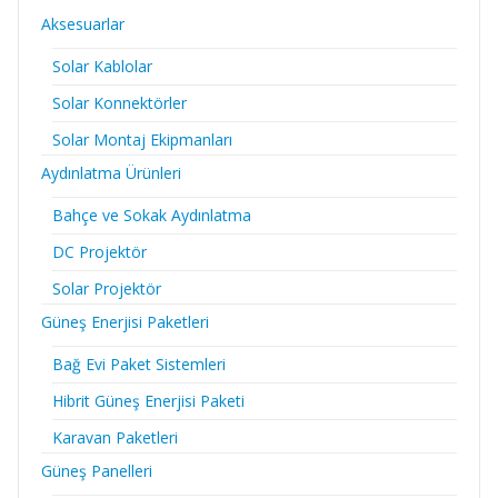
Aksesuarlar
Solar Kablolar
Solar Konnektörler
Solar Montaj Ekipmanları
Aydınlatma Ürünleri
Bahçe ve Sokak Aydınlatma
DC Projektör
Solar Projektör
Güneş Enerjisi Paketleri
Bağ Evi Paket Sistemleri
Hibrit Güneş Enerjisi Paketi
Karavan Paketleri
Güneş Panelleri