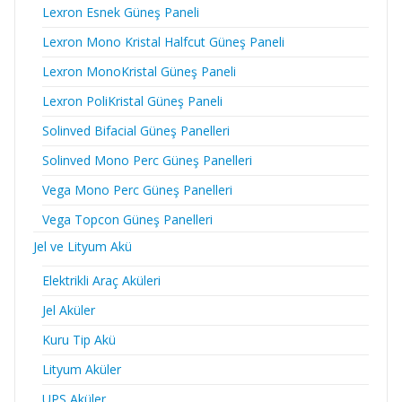
Lexron Esnek Güneş Paneli
Lexron Mono Kristal Halfcut Güneş Paneli
Lexron MonoKristal Güneş Paneli
Lexron PoliKristal Güneş Paneli
Solinved Bifacial Güneş Panelleri
Solinved Mono Perc Güneş Panelleri
Vega Mono Perc Güneş Panelleri
Vega Topcon Güneş Panelleri
Jel ve Lityum Akü
Elektrikli Araç Aküleri
Jel Aküler
Kuru Tip Akü
Lityum Aküler
UPS Aküler