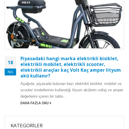
Piyasadaki hangi marka elektrikli bisiklet,
18
elektrikli mobilet, elektrikli scooter,
elektrikli araçlar kaç Volt Kaç amper lityum
Nis
akü kullanır?
Aşağıda, piyasada bulunan bazı elektrikli bisiklet, mobilet ve
scooter modellerinin kullandığı lityum akülerin voltaj ve amper
değerlerini içeren bir tablo...
DAHA FAZLA OKU
KATEGORILER