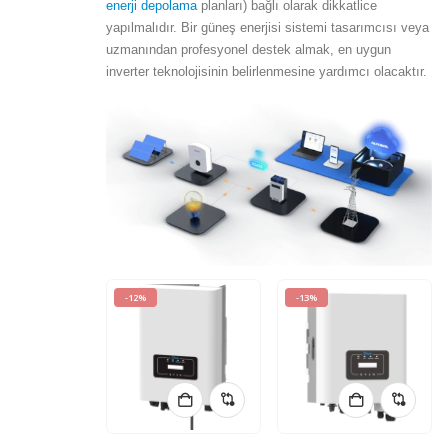
enerji depolama
planları) bağlı olarak dikkatlice
yapılmalıdır. Bir güneş enerjisi sistemi tasarımcısı veya
uzmanından profesyonel destek almak, en uygun
inverter teknolojisinin belirlenmesine yardımcı olacaktır.
-12%
-13%