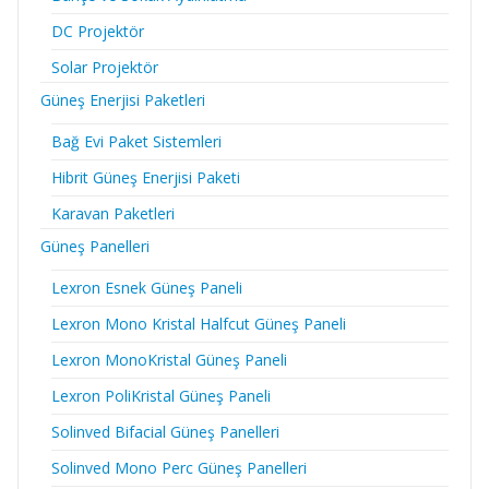
DC Projektör
Solar Projektör
Güneş Enerjisi Paketleri
Bağ Evi Paket Sistemleri
Hibrit Güneş Enerjisi Paketi
Karavan Paketleri
Güneş Panelleri
Lexron Esnek Güneş Paneli
Lexron Mono Kristal Halfcut Güneş Paneli
Lexron MonoKristal Güneş Paneli
Lexron PoliKristal Güneş Paneli
Solinved Bifacial Güneş Panelleri
Solinved Mono Perc Güneş Panelleri