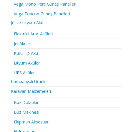
Vega Mono Perc Güneş Panelleri
Vega Topcon Güneş Panelleri
Jel ve Lityum Akü
Elektrikli Araç Aküleri
Jel Aküler
Kuru Tip Akü
Lityum Aküler
UPS Aküler
Kampanyalı Ürünler
Karavan Malzemeleri
Buz Dolapları
Buz Makinesi
Ekipman Aksesuar
Hidroforlar