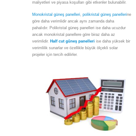
maliyetleri ve piyasa koşulları gibi etkenler bulunabilir.
Monokristal güneş panelleri
,
polikristal güneş panelleri
ne
göre daha verimlidir ancak aynı zamanda daha
pahalıdır. Polikristal güneş panelleri ise daha ucuzdur
ancak monokristal panellere göre biraz daha az
verimlidir.
Half cut güneş panelleri
ise daha yüksek bir
verimlilik sunarlar ve özellikle büyük ölçekli solar
projeler için tercih edilirler.