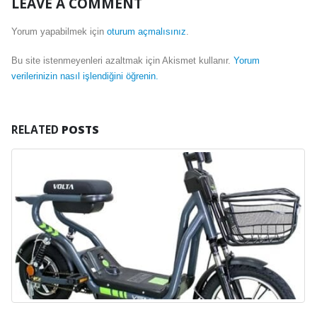
LEAVE A COMMENT
Yorum yapabilmek için
oturum açmalısınız
.
Bu site istenmeyenleri azaltmak için Akismet kullanır.
Yorum
verilerinizin nasıl işlendiğini öğrenin.
RELATED
POSTS