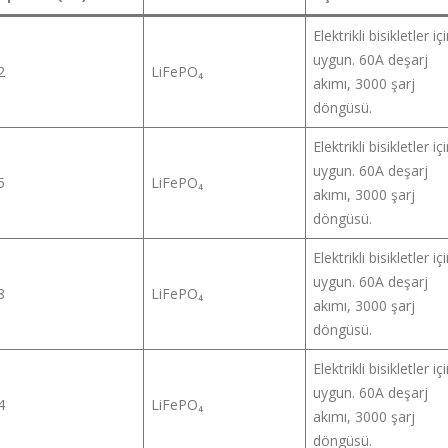
Elektrikli bisikletler iç
uygun. 60A deşarj
2
LiFePO₄
akımı, 3000 şarj
döngüsü.
Elektrikli bisikletler iç
uygun. 60A deşarj
5
LiFePO₄
akımı, 3000 şarj
döngüsü.
Elektrikli bisikletler iç
uygun. 60A deşarj
8
LiFePO₄
akımı, 3000 şarj
döngüsü.
Elektrikli bisikletler iç
uygun. 60A deşarj
4
LiFePO₄
akımı, 3000 şarj
döngüsü.