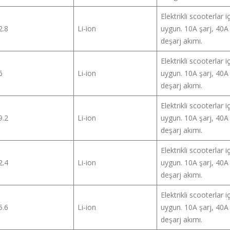
Elektrikli scooterlar i
2.8
Li-ion
uygun. 10A şarj, 40A
deşarj akımı.
Elektrikli scooterlar i
6
Li-ion
uygun. 10A şarj, 40A
deşarj akımı.
Elektrikli scooterlar i
9.2
Li-ion
uygun. 10A şarj, 40A
deşarj akımı.
Elektrikli scooterlar i
2.4
Li-ion
uygun. 10A şarj, 40A
deşarj akımı.
Elektrikli scooterlar i
5.6
Li-ion
uygun. 10A şarj, 40A
deşarj akımı.