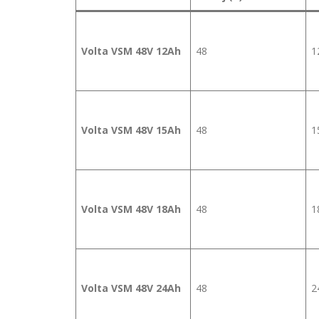
Volta VSM 48V 12Ah
48
1
Volta VSM 48V 15Ah
48
1
Volta VSM 48V 18Ah
48
1
Volta VSM 48V 24Ah
48
2