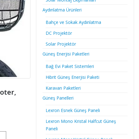
Aydınlatma Ürünleri
Bahçe ve Sokak Aydınlatma
DC Projektör
Solar Projektör
Güneş Enerjisi Paketleri
Bağ Evi Paket Sistemleri
Hibrit Güneş Enerjisi Paketi
Karavan Paketleri
ooter,
Güneş Panelleri
Lexron Esnek Güneş Paneli
Lexron Mono Kristal Halfcut Güneş
Paneli