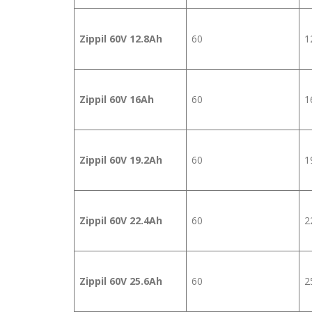
Zippil 60V 12.8Ah
60
1
Zippil 60V 16Ah
60
1
Zippil 60V 19.2Ah
60
1
Zippil 60V 22.4Ah
60
2
Zippil 60V 25.6Ah
60
2